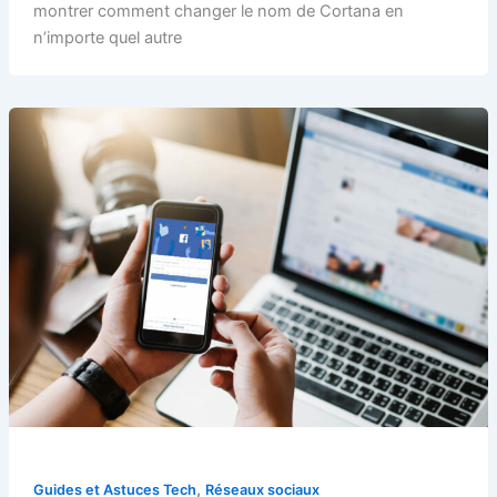
montrer comment changer le nom de Cortana en
n’importe quel autre
,
Guides et Astuces Tech
Réseaux sociaux