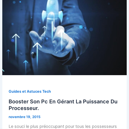
Guides et Astuces Tech
Booster Son Pc En Gérant La Puissance Du
Processeur.
novembre 19, 2015
Le souci le plus préoccupant pour tous les possesseurs