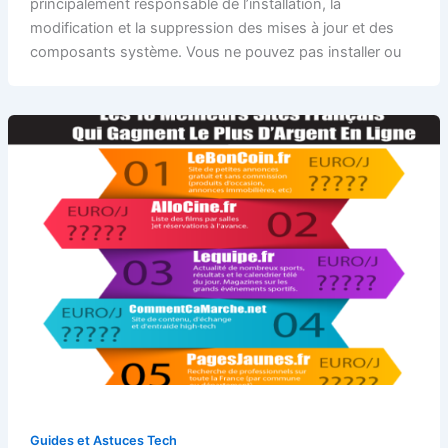
principalement responsable de l’installation, la
modification et la suppression des mises à jour et des
composants système. Vous ne pouvez pas installer ou
Guides et Astuces Tech