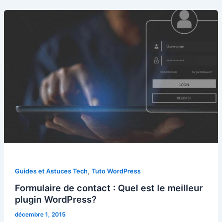
,
Guides et Astuces Tech
Tuto WordPress
Formulaire de contact : Quel est le meilleur
plugin WordPress?
décembre 1, 2015