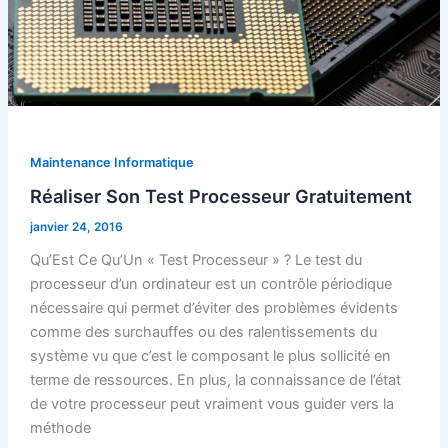
Maintenance Informatique
Réaliser Son Test Processeur Gratuitement
janvier 24, 2016
Qu’Est Ce Qu’Un « Test Processeur » ? Le test du
processeur d’un ordinateur est un contrôle périodique
nécessaire qui permet d’éviter des problèmes évidents
comme des surchauffes ou des ralentissements du
système vu que c’est le composant le plus sollicité en
terme de ressources. En plus, la connaissance de l’état
de votre processeur peut vraiment vous guider vers la
méthode