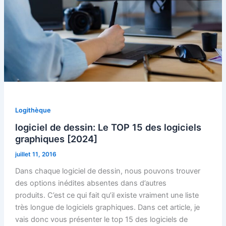
Logithèque
logiciel de dessin: Le TOP 15 des logiciels
graphiques [2024]
juillet 11, 2016
Dans chaque logiciel de dessin, nous pouvons trouver
des options inédites absentes dans d’autres
produits. C’est ce qui fait qu’il existe vraiment une liste
très longue de logiciels graphiques. Dans cet article, je
vais donc vous présenter le top 15 des logiciels de