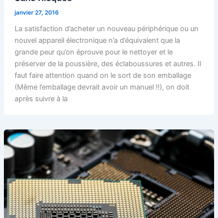
janvier 27, 2016
La satisfaction d’acheter un nouveau périphérique ou un
nouvel appareil électronique n’a d’équivalent que la
grande peur qu’on éprouve pour le nettoyer et le
préserver de la poussière, des éclaboussures et autres. Il
faut faire attention quand on le sort de son emballage
(Même l’emballage devrait avoir un manuel !!), on doit
après suivre à la