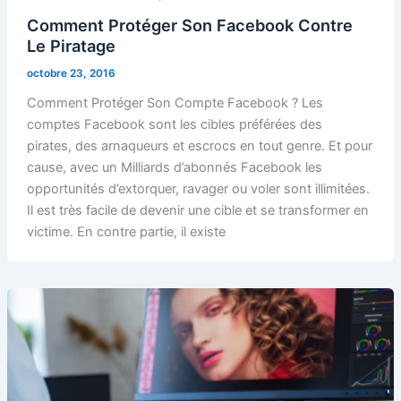
Comment Protéger Son Facebook Contre
Le Piratage
octobre 23, 2016
Comment Protéger Son Compte Facebook ? Les
comptes Facebook sont les cibles préférées des
pirates, des arnaqueurs et escrocs en tout genre. Et pour
cause, avec un Milliards d’abonnés Facebook les
opportunités d’extorquer, ravager ou voler sont illimitées.
Il est très facile de devenir une cible et se transformer en
victime. En contre partie, il existe