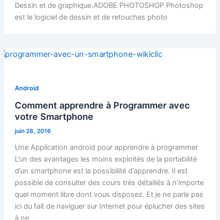
Dessin et de graphique.ADOBE PHOTOSHOP Photoshop
est le logiciel de dessin et de retouches photo
Android
Comment apprendre à Programmer avec
votre Smartphone
juin 28, 2016
Une Application android pour apprendre à programmer
L’un des avantages les moins exploités de la portabilité
d’un smartphone est la possibilité d’apprendre. Il est
possible de consulter des cours très détaillés à n’importe
quel moment libre dont vous disposez. Et je ne parle pas
ici du fait de naviguer sur Internet pour éplucher des sites
à ne