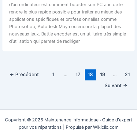
d’un ordinateur est comment booster son PC afin de le
rendre le plus rapide possible pour traiter au mieux des
applications spécifiques et professionnelles comme
Photosohop, Autodesk Maya ou encore la plupart des
nouveaux jeux. Battle encoder est un utilitaire très simple
d’utilisation qui permet de rediriger
←
Précédent
1
…
17
18
19
…
21
Suivant
→
Copyright © 2026 Maintenance informatique : Guide d'expert
pour vos réparations | Propulsé par Wikiclic.com