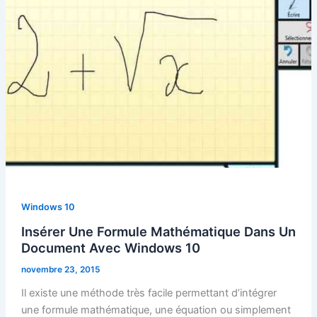
Windows 10
Insérer Une Formule Mathématique Dans Un
Document Avec Windows 10
novembre 23, 2015
Il existe une méthode très facile permettant d’intégrer
une formule mathématique, une équation ou simplement