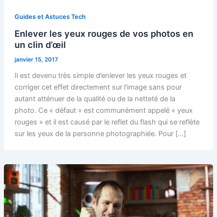
Guides et Astuces Tech
Enlever les yeux rouges de vos photos en
un clin d’œil
janvier 15, 2017
Il est devenu très simple d’enlever les yeux rouges et
corriger cet effet directement sur l’image sans pour
autant atténuer de la qualité ou de la netteté de la
photo. Ce « défaut » est communément appelé « yeux
rouges » et il est causé par le reflet du flash qui se reflète
sur les yeux de la personne photographiée. Pour […]