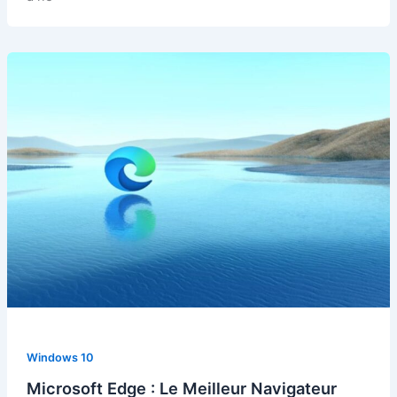
Windows 10
Microsoft Edge : Le Meilleur Navigateur