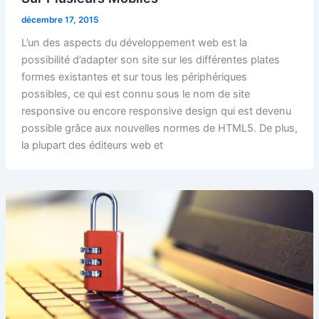
décembre 17, 2015
L’un des aspects du développement web est la
possibilité d’adapter son site sur les différentes plates
formes existantes et sur tous les périphériques
possibles, ce qui est connu sous le nom de site
responsive ou encore responsive design qui est devenu
possible grâce aux nouvelles normes de HTML5. De plus,
la plupart des éditeurs web et