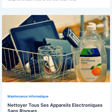
Maintenance Informatique
Nettoyer Tous Ses Appareils Electroniques
Sans Risques