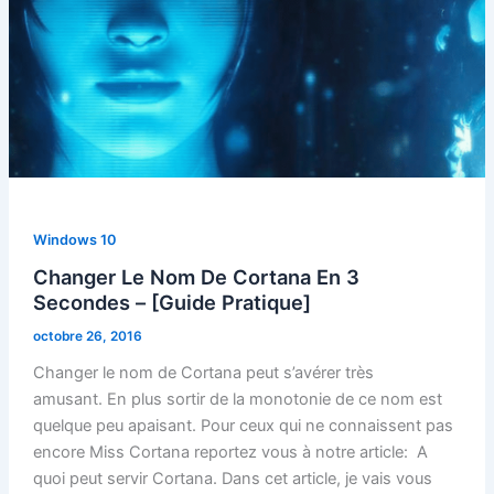
Windows 10
Changer Le Nom De Cortana En 3
Secondes – [Guide Pratique]
octobre 26, 2016
Changer le nom de Cortana peut s’avérer très
amusant. En plus sortir de la monotonie de ce nom est
quelque peu apaisant. Pour ceux qui ne connaissent pas
encore Miss Cortana reportez vous à notre article: A
quoi peut servir Cortana. Dans cet article, je vais vous