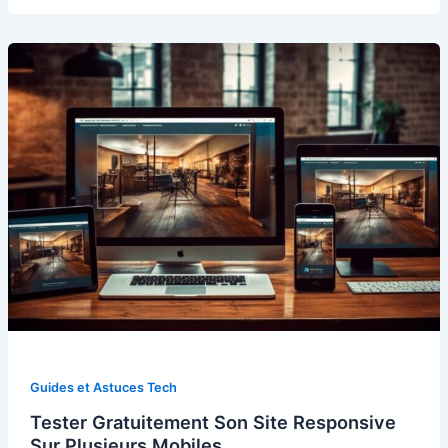
Guides et Astuces Tech
Tester Gratuitement Son Site Responsive
Sur Plusieurs Mobiles