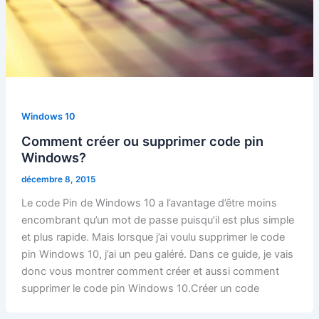
Windows 10
Comment créer ou supprimer code pin
Windows?
décembre 8, 2015
Le code Pin de Windows 10 a l’avantage d’être moins
encombrant qu’un mot de passe puisqu’il est plus simple
et plus rapide. Mais lorsque j’ai voulu supprimer le code
pin Windows 10, j’ai un peu galéré. Dans ce guide, je vais
donc vous montrer comment créer et aussi comment
supprimer le code pin Windows 10.Créer un code