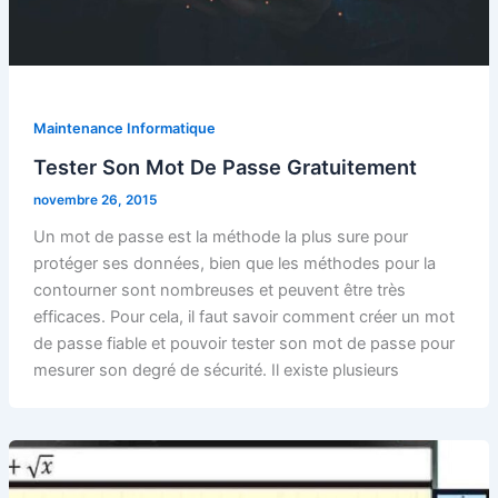
Maintenance Informatique
Tester Son Mot De Passe Gratuitement
novembre 26, 2015
Un mot de passe est la méthode la plus sure pour
protéger ses données, bien que les méthodes pour la
contourner sont nombreuses et peuvent être très
efficaces. Pour cela, il faut savoir comment créer un mot
de passe fiable et pouvoir tester son mot de passe pour
mesurer son degré de sécurité. Il existe plusieurs